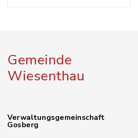
Gemeinde
Wiesenthau
Verwaltungsgemeinschaft
Gosberg