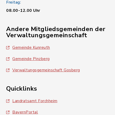
Freitag:
08.00-12.00 Uhr
Andere Mitgliedsgemeinden der
Verwaltungsgemeinschaft
Gemeinde Kunreuth
Gemeinde Pinzberg
Verwaltungsgemeinschaft Gosberg
Quicklinks
Landratsamt Forchheim
BayernPortal