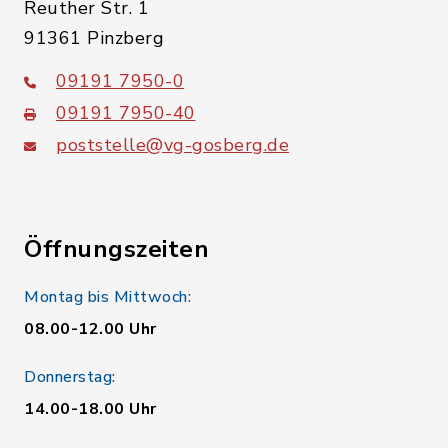
Reuther Str. 1
91361 Pinzberg
09191 7950-0
09191 7950-40
poststelle@vg-gosberg.de
Öffnungszeiten
Montag bis Mittwoch:
08.00-12.00 Uhr
Donnerstag:
14.00-18.00 Uhr