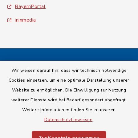
BayernPortal
inixmedia
Kontakt
Wir weisen darauf hin, dass wir technisch notwendige
Cookies einsetzen, um eine optimale Darstellung unserer
Barrierefreiheit
Website zu ermöglichen. Die Einwilligung zur Nutzung
Datenschutz
weiterer Dienste wird bei Bedarf gesondert abgefragt.
Weitere Informationen finden Sie in unseren
Impressum
Datenschutzhinweisen
.
Sitemap