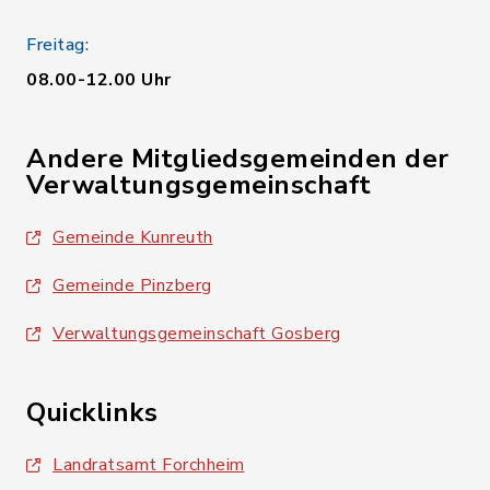
Freitag:
08.00-12.00 Uhr
Andere Mitgliedsgemeinden der
Verwaltungsgemeinschaft
Gemeinde Kunreuth
Gemeinde Pinzberg
Verwaltungsgemeinschaft Gosberg
Quicklinks
Landratsamt Forchheim