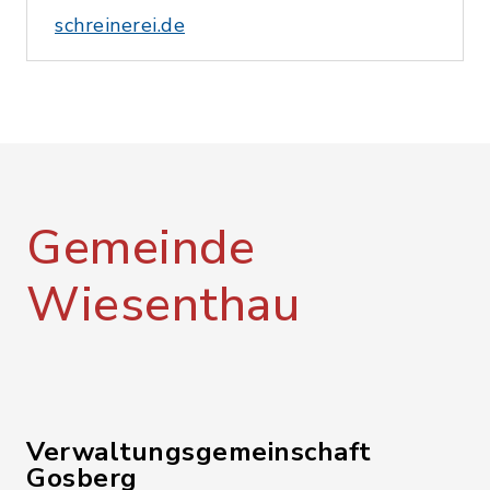
schreinerei.de
Gemeinde
Wiesenthau
Verwaltungsgemeinschaft
Gosberg