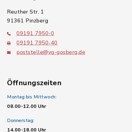
Reuther Str. 1
91361 Pinzberg
09191 7950-0
09191 7950-40
poststelle@vg-gosberg.de
Öffnungszeiten
Montag bis Mittwoch:
08.00-12.00 Uhr
Donnerstag:
14.00-18.00 Uhr