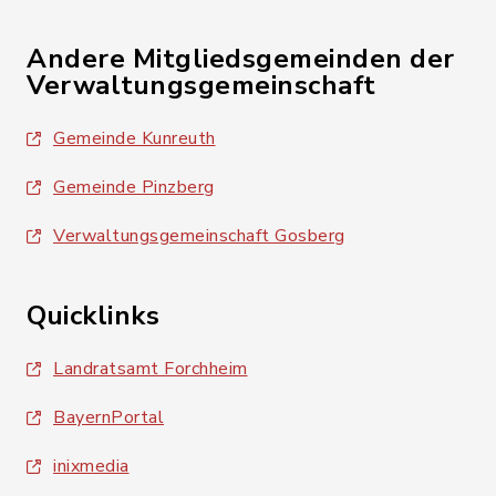
Andere Mitgliedsgemeinden der
Verwaltungsgemeinschaft
Gemeinde Kunreuth
Gemeinde Pinzberg
Verwaltungsgemeinschaft Gosberg
Quicklinks
Landratsamt Forchheim
BayernPortal
inixmedia