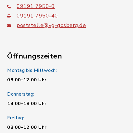
09191 7950-0
09191 7950-40
poststelle@vg-gosberg.de
Öffnungszeiten
Montag bis Mittwoch:
08.00-12.00 Uhr
Donnerstag:
14.00-18.00 Uhr
Freitag:
08.00-12.00 Uhr