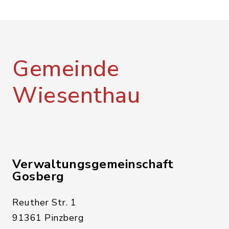
Gemeinde
Wiesenthau
Verwaltungsgemeinschaft
Gosberg
Reuther Str. 1
91361 Pinzberg