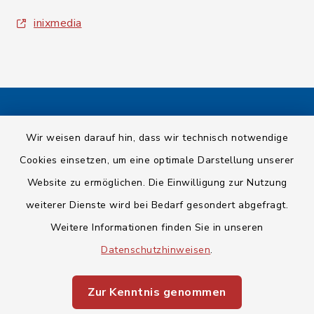
inixmedia
Kontakt
Wir weisen darauf hin, dass wir technisch notwendige
Cookies einsetzen, um eine optimale Darstellung unserer
Barrierefreiheit
Website zu ermöglichen. Die Einwilligung zur Nutzung
Datenschutz
weiterer Dienste wird bei Bedarf gesondert abgefragt.
Weitere Informationen finden Sie in unseren
Impressum
Datenschutzhinweisen
.
Sitemap
Zur Kenntnis genommen
Cookie-Einstellungen