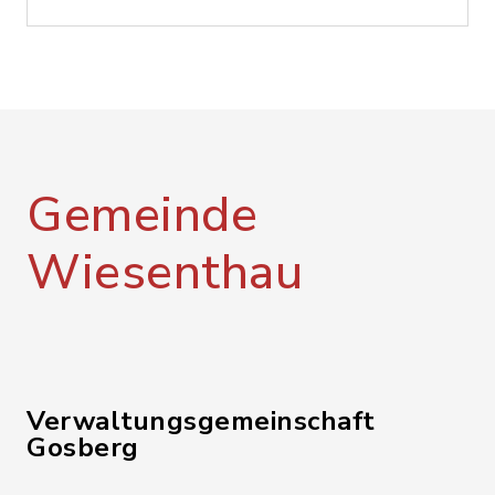
Gemeinde
Wiesenthau
Verwaltungsgemeinschaft
Gosberg