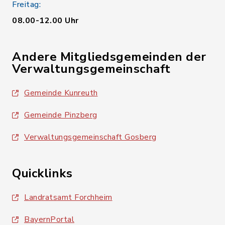
Freitag:
08.00-12.00 Uhr
Andere Mitgliedsgemeinden der
Verwaltungsgemeinschaft
Gemeinde Kunreuth
Gemeinde Pinzberg
Verwaltungsgemeinschaft Gosberg
Quicklinks
Landratsamt Forchheim
BayernPortal