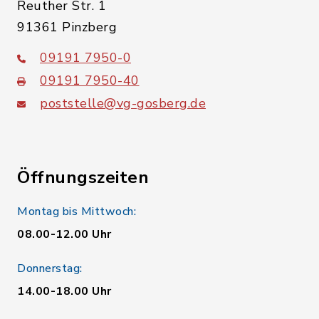
Reuther Str. 1
91361 Pinzberg
09191 7950-0
09191 7950-40
poststelle@vg-gosberg.de
Öffnungszeiten
Montag bis Mittwoch:
08.00-12.00 Uhr
Donnerstag:
14.00-18.00 Uhr