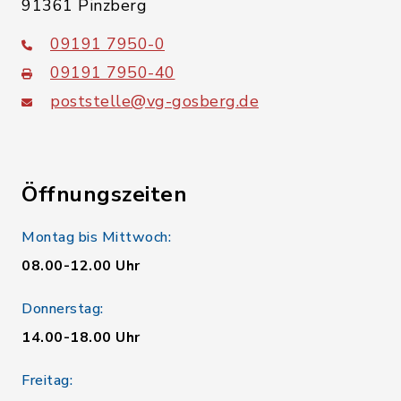
91361 Pinzberg
09191 7950-0
09191 7950-40
poststelle@vg-gosberg.de
Öffnungszeiten
Montag bis Mittwoch:
08.00-12.00 Uhr
Donnerstag:
14.00-18.00 Uhr
Freitag: