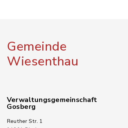
Gemeinde
Wiesenthau
Verwaltungsgemeinschaft
Gosberg
Reuther Str. 1