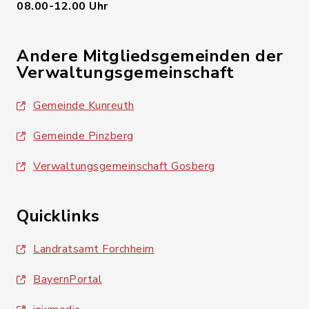
08.00-12.00 Uhr
Andere Mitgliedsgemeinden der
Verwaltungsgemeinschaft
Gemeinde Kunreuth
Gemeinde Pinzberg
Verwaltungsgemeinschaft Gosberg
Quicklinks
Landratsamt Forchheim
BayernPortal