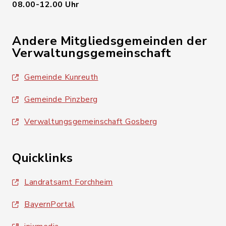
08.00-12.00 Uhr
Andere Mitgliedsgemeinden der
Verwaltungsgemeinschaft
Gemeinde Kunreuth
Gemeinde Pinzberg
Verwaltungsgemeinschaft Gosberg
Quicklinks
Landratsamt Forchheim
BayernPortal