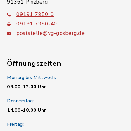
91361 Pinzberg
09191 7950-0
09191 7950-40
poststelle@vg-gosberg.de
Öffnungszeiten
Montag bis Mittwoch:
08.00-12.00 Uhr
Donnerstag:
14.00-18.00 Uhr
Freitag: