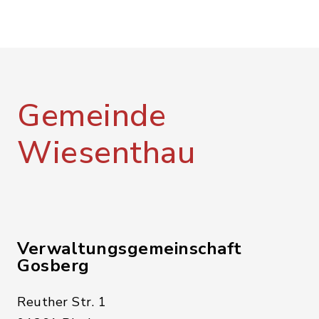
Gemeinde
Wiesenthau
Verwaltungsgemeinschaft
Gosberg
Reuther Str. 1