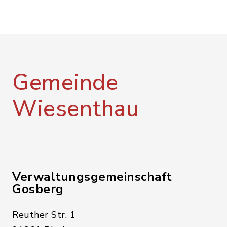
Gemeinde
Wiesenthau
Verwaltungsgemeinschaft
Gosberg
Reuther Str. 1