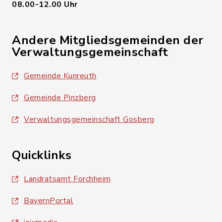
08.00-12.00 Uhr
Andere Mitgliedsgemeinden der
Verwaltungsgemeinschaft
Gemeinde Kunreuth
Gemeinde Pinzberg
Verwaltungsgemeinschaft Gosberg
Quicklinks
Landratsamt Forchheim
BayernPortal