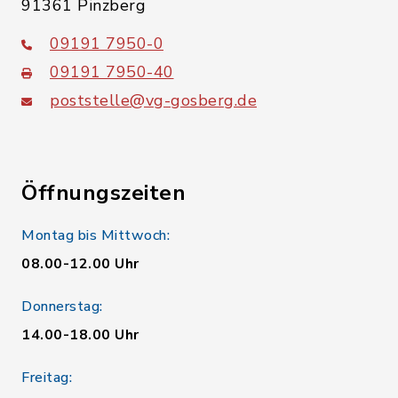
91361 Pinzberg
09191 7950-0
09191 7950-40
poststelle@vg-gosberg.de
Öffnungszeiten
Montag bis Mittwoch:
08.00-12.00 Uhr
Donnerstag:
14.00-18.00 Uhr
Freitag: