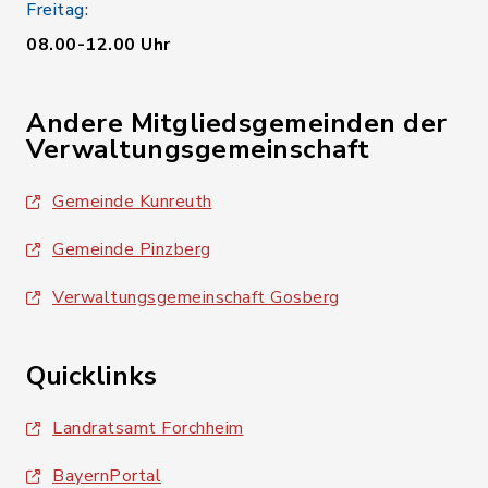
Freitag:
08.00-12.00 Uhr
Andere Mitgliedsgemeinden der
Verwaltungsgemeinschaft
Gemeinde Kunreuth
Gemeinde Pinzberg
Verwaltungsgemeinschaft Gosberg
Quicklinks
Landratsamt Forchheim
BayernPortal