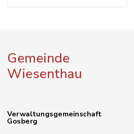
Gemeinde
Wiesenthau
Verwaltungsgemeinschaft
Gosberg