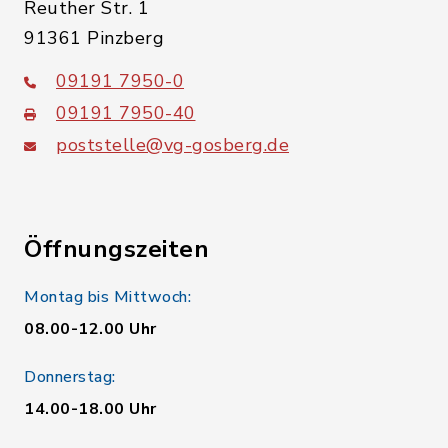
Reuther Str. 1
91361 Pinzberg
09191 7950-0
09191 7950-40
poststelle@vg-gosberg.de
Öffnungszeiten
Montag bis Mittwoch:
08.00-12.00 Uhr
Donnerstag:
14.00-18.00 Uhr