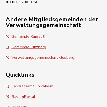
08.00-12.00 Uhr
Andere Mitgliedsgemeinden der
Verwaltungsgemeinschaft
Gemeinde Kunreuth
Gemeinde Pinzberg
Verwaltungsgemeinschaft Gosberg
Quicklinks
Landratsamt Forchheim
BayernPortal