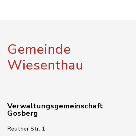
Gemeinde
Wiesenthau
Verwaltungsgemeinschaft
Gosberg
Reuther Str. 1