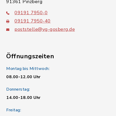
91361 Pinzberg
09191 7950-0
09191 7950-40
poststelle@vg-gosberg.de
Öffnungszeiten
Montag bis Mittwoch:
08.00-12.00 Uhr
Donnerstag:
14.00-18.00 Uhr
Freitag: