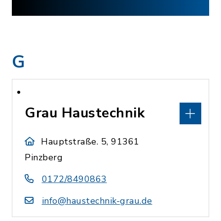
G
Grau Haustechnik
Hauptstraße. 5, 91361
Pinzberg
0172/8490863
info@haustechnik-grau.de