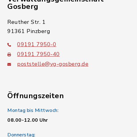
Gosberg
Reuther Str. 1
91361 Pinzberg
09191 7950-0
09191 7950-40
poststelle@vg-gosberg.de
Öffnungszeiten
Montag bis Mittwoch:
08.00-12.00 Uhr
Donnerstag: