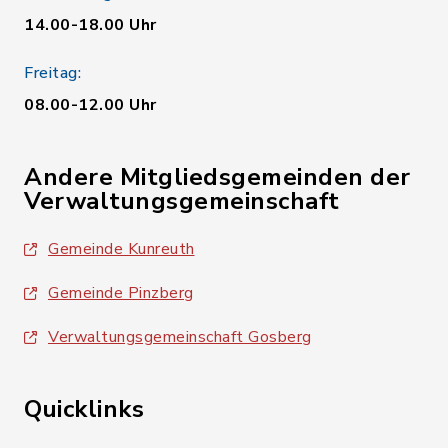
14.00-18.00 Uhr
Freitag:
08.00-12.00 Uhr
Andere Mitgliedsgemeinden der
Verwaltungsgemeinschaft
Gemeinde Kunreuth
Gemeinde Pinzberg
Verwaltungsgemeinschaft Gosberg
Quicklinks