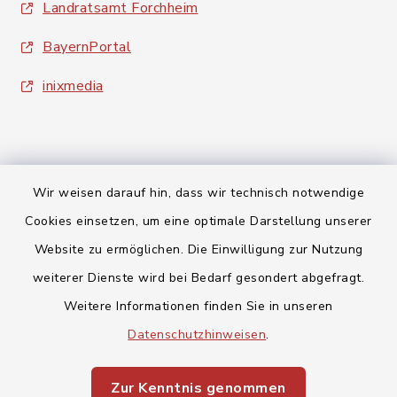
Landratsamt Forchheim
BayernPortal
inixmedia
Wir weisen darauf hin, dass wir technisch notwendige
Kontakt
Cookies einsetzen, um eine optimale Darstellung unserer
Website zu ermöglichen. Die Einwilligung zur Nutzung
Barrierefreiheit
weiterer Dienste wird bei Bedarf gesondert abgefragt.
Weitere Informationen finden Sie in unseren
Datenschutz
Datenschutzhinweisen
.
Impressum
Zur Kenntnis genommen