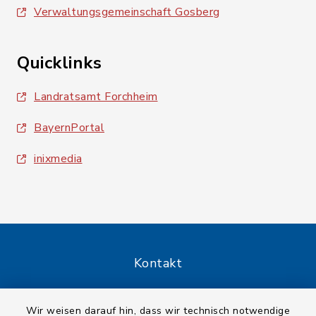
Verwaltungsgemeinschaft Gosberg
Quicklinks
Landratsamt Forchheim
BayernPortal
inixmedia
Kontakt
Barrierefreiheit
Wir weisen darauf hin, dass wir technisch notwendige