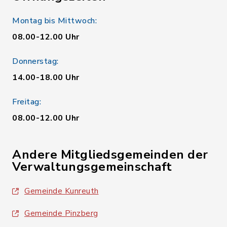
Montag bis Mittwoch:
08.00-12.00 Uhr
Donnerstag:
14.00-18.00 Uhr
Freitag:
08.00-12.00 Uhr
Andere Mitgliedsgemeinden der
Verwaltungsgemeinschaft
Gemeinde Kunreuth
Gemeinde Pinzberg