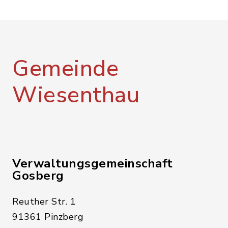
Gemeinde
Wiesenthau
Verwaltungsgemeinschaft
Gosberg
Reuther Str. 1
91361 Pinzberg