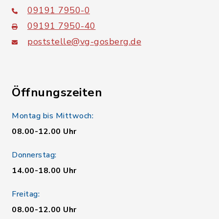
09191 7950-0
09191 7950-40
poststelle@vg-gosberg.de
Öffnungszeiten
Montag bis Mittwoch:
08.00-12.00 Uhr
Donnerstag:
14.00-18.00 Uhr
Freitag:
08.00-12.00 Uhr