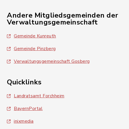
Andere Mitgliedsgemeinden der
Verwaltungsgemeinschaft
Gemeinde Kunreuth
Gemeinde Pinzberg
Verwaltungsgemeinschaft Gosberg
Quicklinks
Landratsamt Forchheim
BayernPortal
inixmedia