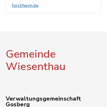
forchheim.de
Gemeinde
Wiesenthau
Verwaltungsgemeinschaft
Gosberg