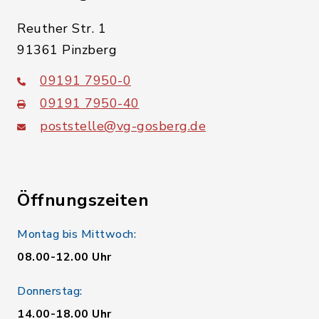
Reuther Str. 1
91361 Pinzberg
09191 7950-0
09191 7950-40
poststelle@vg-gosberg.de
Öffnungszeiten
Montag bis Mittwoch:
08.00-12.00 Uhr
Donnerstag:
14.00-18.00 Uhr