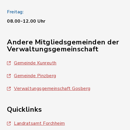
Freitag:
08.00-12.00 Uhr
Andere Mitgliedsgemeinden der
Verwaltungsgemeinschaft
Gemeinde Kunreuth
Gemeinde Pinzberg
Verwaltungsgemeinschaft Gosberg
Quicklinks
Landratsamt Forchheim