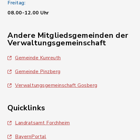
Freitag:
08.00-12.00 Uhr
Andere Mitgliedsgemeinden der
Verwaltungsgemeinschaft
Gemeinde Kunreuth
Gemeinde Pinzberg
Verwaltungsgemeinschaft Gosberg
Quicklinks
Landratsamt Forchheim
BayernPortal