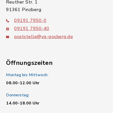
Reuther Str. 1
91361 Pinzberg
09191 7950-0
09191 7950-40
poststelle@vg-gosberg.de
Öffnungszeiten
Montag bis Mittwoch:
08.00-12.00 Uhr
Donnerstag:
14.00-18.00 Uhr