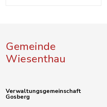
Gemeinde
Wiesenthau
Verwaltungsgemeinschaft
Gosberg