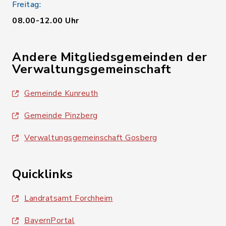
Freitag:
08.00-12.00 Uhr
Andere Mitgliedsgemeinden der
Verwaltungsgemeinschaft
Gemeinde Kunreuth
Gemeinde Pinzberg
Verwaltungsgemeinschaft Gosberg
Quicklinks
Landratsamt Forchheim
BayernPortal