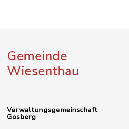
Gemeinde
Wiesenthau
Verwaltungsgemeinschaft
Gosberg