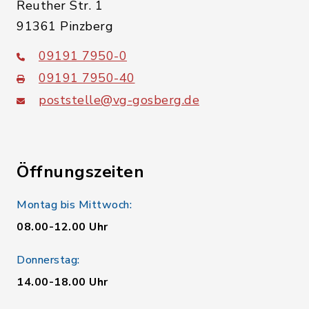
Reuther Str. 1
91361 Pinzberg
09191 7950-0
09191 7950-40
poststelle@vg-gosberg.de
Öffnungszeiten
Montag bis Mittwoch:
08.00-12.00 Uhr
Donnerstag:
14.00-18.00 Uhr