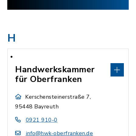
H
Handwerkskammer
für Oberfranken
Kerschensteinerstraße 7,
95448 Bayreuth
0921 910-0
info@hwk-oberfranken.de