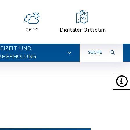
Digitaler Ortsplan
26 °C
EIZEIT UND
SUCHE
AHERHOLUNG