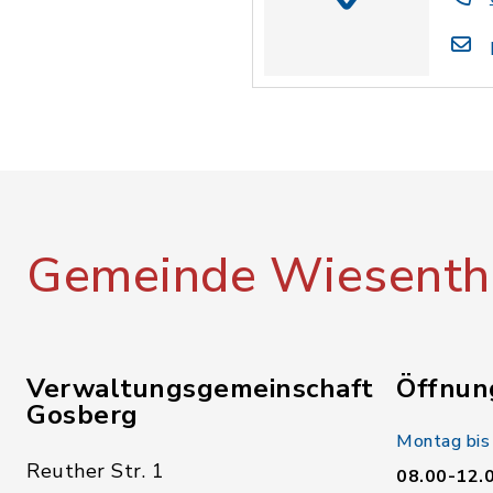
Gemeinde Wiesenth
Verwaltungsgemeinschaft
Öffnun
Gosberg
Montag bis
Reuther Str. 1
08.00-12.