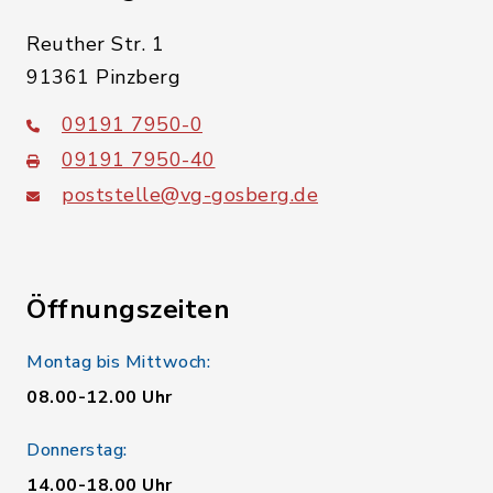
Reuther Str. 1
91361 Pinzberg
09191 7950-0
09191 7950-40
poststelle@vg-gosberg.de
Öffnungszeiten
Montag bis Mittwoch:
08.00-12.00 Uhr
Donnerstag:
14.00-18.00 Uhr