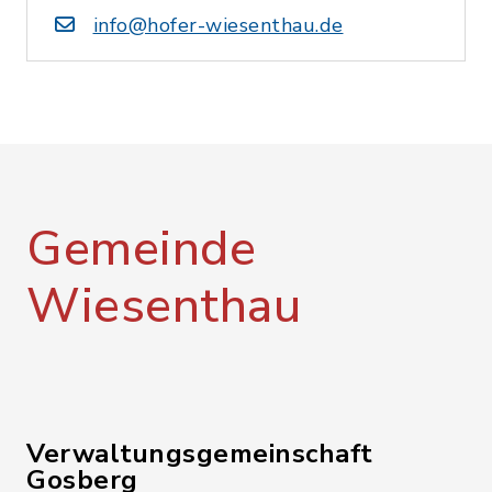
info@hofer-wiesenthau.de
Gemeinde
Wiesenthau
Verwaltungsgemeinschaft
Gosberg