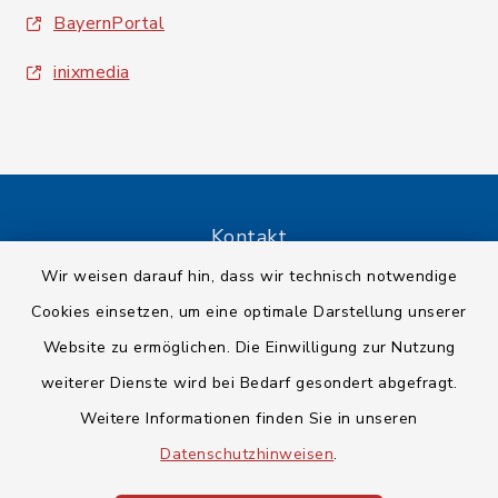
BayernPortal
inixmedia
Kontakt
Wir weisen darauf hin, dass wir technisch notwendige
Barrierefreiheit
Cookies einsetzen, um eine optimale Darstellung unserer
Website zu ermöglichen. Die Einwilligung zur Nutzung
Datenschutz
weiterer Dienste wird bei Bedarf gesondert abgefragt.
Impressum
Weitere Informationen finden Sie in unseren
Datenschutzhinweisen
.
Sitemap