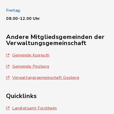
Freitag:
08.00-12.00 Uhr
Andere Mitgliedsgemeinden der
Verwaltungsgemeinschaft
Gemeinde Kunreuth
Gemeinde Pinzberg
Verwaltungsgemeinschaft Gosberg
Quicklinks
Landratsamt Forchheim