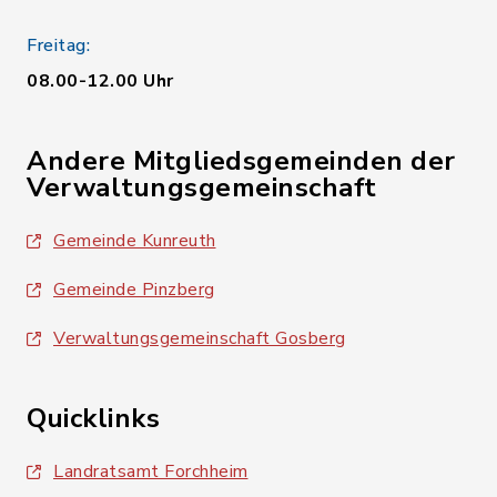
Freitag:
08.00-12.00 Uhr
Andere Mitgliedsgemeinden der
Verwaltungsgemeinschaft
Gemeinde Kunreuth
Gemeinde Pinzberg
Verwaltungsgemeinschaft Gosberg
Quicklinks
Landratsamt Forchheim