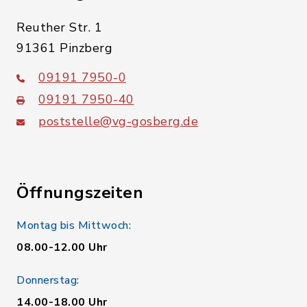
Reuther Str. 1
91361 Pinzberg
09191 7950-0
09191 7950-40
poststelle@vg-gosberg.de
Öffnungszeiten
Montag bis Mittwoch:
08.00-12.00 Uhr
Donnerstag:
14.00-18.00 Uhr