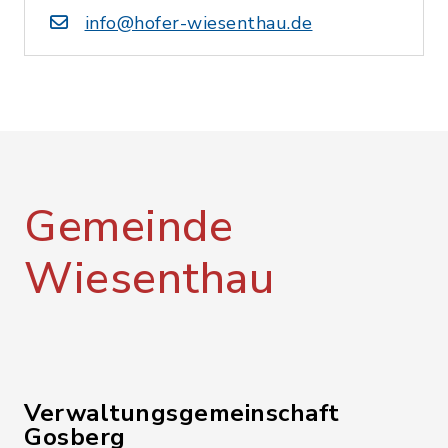
info@hofer-wiesenthau.de
Gemeinde
Wiesenthau
Verwaltungsgemeinschaft
Gosberg