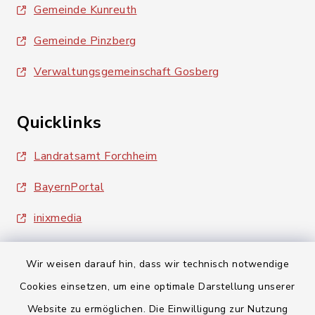
Gemeinde Kunreuth
Gemeinde Pinzberg
Verwaltungsgemeinschaft Gosberg
Quicklinks
Landratsamt Forchheim
BayernPortal
inixmedia
Wir weisen darauf hin, dass wir technisch notwendige
Cookies einsetzen, um eine optimale Darstellung unserer
Website zu ermöglichen. Die Einwilligung zur Nutzung