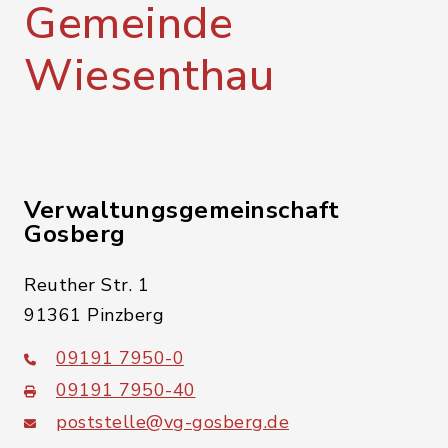
Gemeinde
Wiesenthau
Verwaltungsgemeinschaft
Gosberg
Reuther Str. 1
91361 Pinzberg
09191 7950-0
09191 7950-40
poststelle@vg-gosberg.de