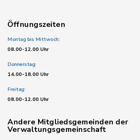
Öffnungszeiten
Montag bis Mittwoch:
08.00-12.00 Uhr
Donnerstag:
14.00-18.00 Uhr
Freitag:
08.00-12.00 Uhr
Andere Mitgliedsgemeinden der
Verwaltungsgemeinschaft