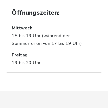
Öffnungszeiten:
Mittwoch
15 bis 19 Uhr (während der
Sommerferien von 17 bis 19 Uhr)
Freitag
19 bis 20 Uhr