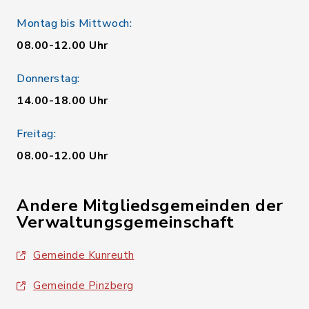
Montag bis Mittwoch:
08.00-12.00 Uhr
Donnerstag:
14.00-18.00 Uhr
Freitag:
08.00-12.00 Uhr
Andere Mitgliedsgemeinden der
Verwaltungsgemeinschaft
Gemeinde Kunreuth
Gemeinde Pinzberg