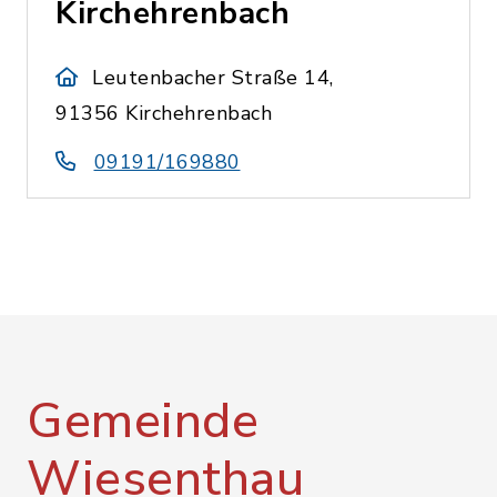
Kirchehrenbach
Leutenbacher Straße 14,
91356 Kirchehrenbach
09191/169880
Gemeinde
Wiesenthau