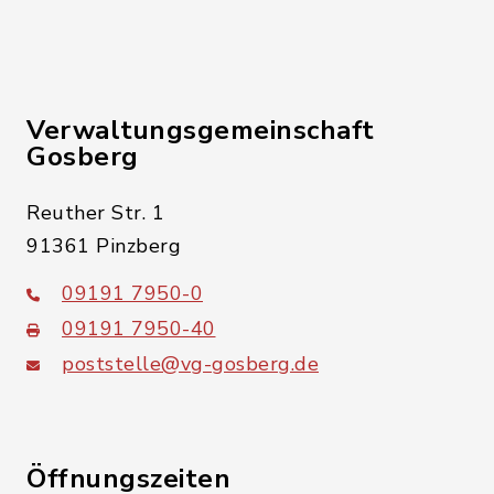
Verwaltungsgemeinschaft
Gosberg
Reuther Str. 1
91361 Pinzberg
09191 7950-0
09191 7950-40
poststelle@vg-gosberg.de
Öffnungszeiten