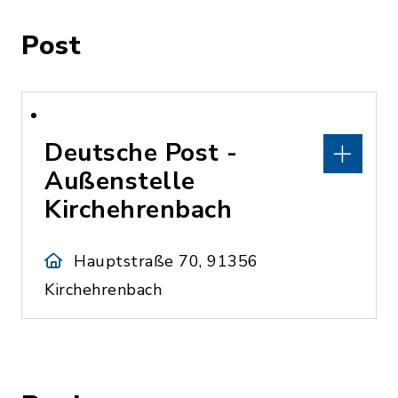
Post
Deutsche Post -
Außenstelle
Kirchehrenbach
Hauptstraße 70, 91356
Kirchehrenbach