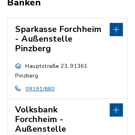
Banken
Sparkasse Forchheim
- Außenstelle
Pinzberg
Hauptstraße 23, 91361
Pinzberg
09191/880
Volksbank
Forchheim -
Außenstelle