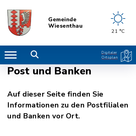
Gemeinde
Wiesenthau
21 °C
Digitaler
Ortsplan
Post und Banken
Auf dieser Seite finden Sie
Informationen zu den Postfilialen
und Banken vor Ort.