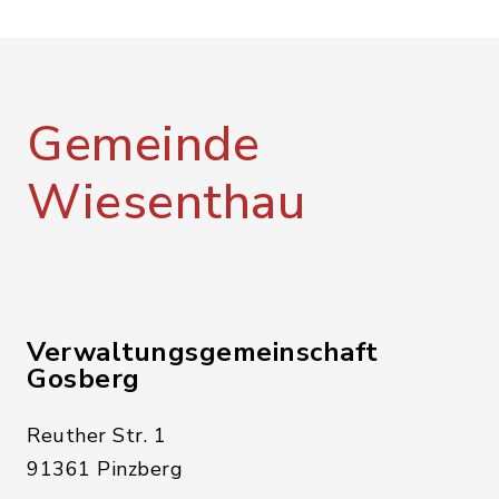
Gemeinde
Wiesenthau
Verwaltungsgemeinschaft
Gosberg
Reuther Str. 1
91361 Pinzberg