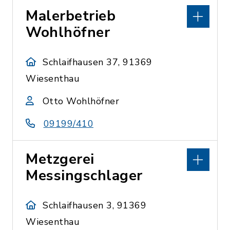
Malerbetrieb
Wohlhöfner
Schlaifhausen 37, 91369
Wiesenthau
Otto Wohlhöfner
09199/410
Metzgerei
Messingschlager
Schlaifhausen 3, 91369
Wiesenthau