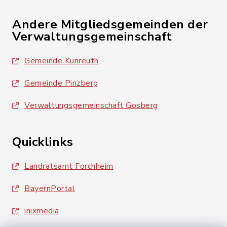
Andere Mitgliedsgemeinden der
Verwaltungsgemeinschaft
Gemeinde Kunreuth
Gemeinde Pinzberg
Verwaltungsgemeinschaft Gosberg
Quicklinks
Landratsamt Forchheim
BayernPortal
inixmedia