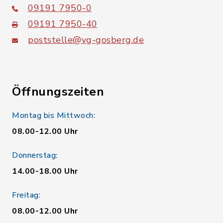
09191 7950-0
09191 7950-40
poststelle@vg-gosberg.de
Öffnungszeiten
Montag bis Mittwoch:
08.00-12.00 Uhr
Donnerstag:
14.00-18.00 Uhr
Freitag:
08.00-12.00 Uhr