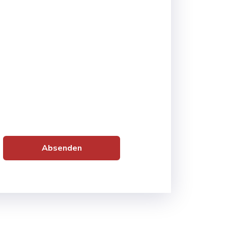
Absenden