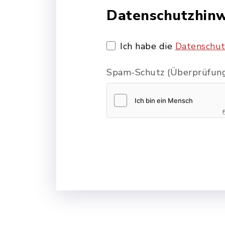
Datenschutzhinw
Ich habe die
Datenschut
Spam-Schutz (Überprüfung