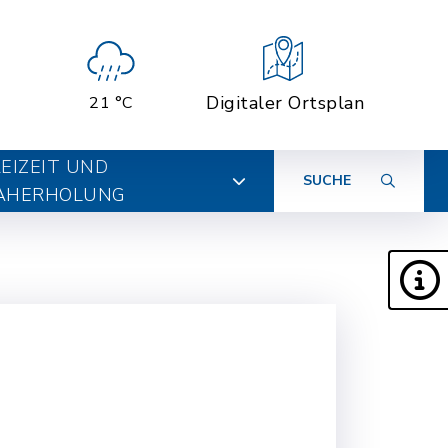
Digitaler Ortsplan
21 °C
EIZEIT UND
SUCHE
AHERHOLUNG