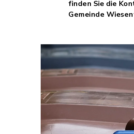
finden Sie die Ko
Gemeinde Wiesen