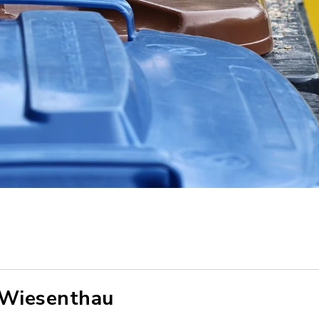
 Wiesenthau