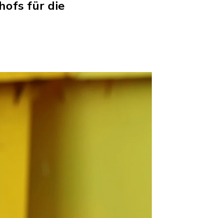
ofs für die