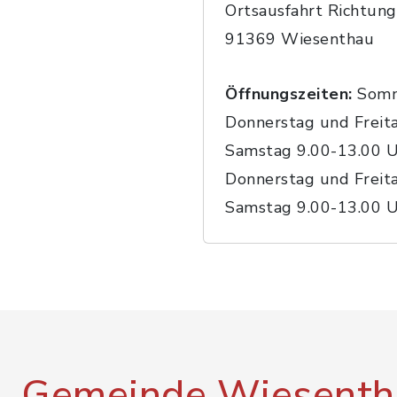
Ortsausfahrt Richtung
91369 Wiesenthau
Öffnungszeiten:
Somm
Donnerstag und Freit
Samstag 9.00-13.00 U
Donnerstag und Freit
Samstag 9.00-13.00 
Gemeinde Wiesenth