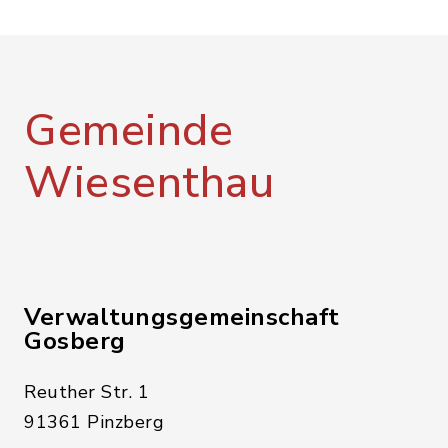
Gemeinde
Wiesenthau
Verwaltungsgemeinschaft
Gosberg
Reuther Str. 1
91361 Pinzberg