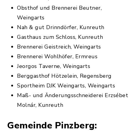
Obsthof und Brennerei Beutner,
Weingarts
Nah & gut Drinndörfer, Kunreuth
Gasthaus zum Schloss, Kunreuth
Brennerei Geistreich, Weingarts
Brennerei Wohlhöfer, Ermreus
Jeorgos Taverne, Weingarts
Berggasthof Hötzelein, Regensberg
Sportheim DJK Weingarts, Weingarts
Maß- und Änderungsschneiderei Erzsébet
Molnár, Kunreuth
Gemeinde Pinzberg: