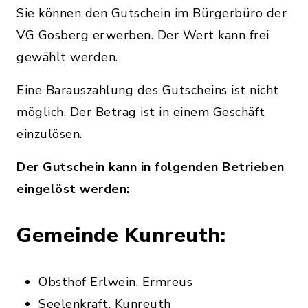
Sie können den Gutschein im Bürgerbüro der
VG Gosberg erwerben. Der Wert kann frei
gewählt werden.
Eine Barauszahlung des Gutscheins ist nicht
möglich. Der Betrag ist in einem Geschäft
einzulösen.
Der Gutschein kann in folgenden Betrieben
eingelöst werden:
Gemeinde Kunreuth:
Obsthof Erlwein, Ermreus
Seelenkraft, Kunreuth