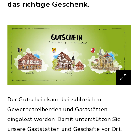
das richtige Geschenk.
Der Gutschein kann bei zahlreichen
Gewerbetreibenden und Gaststätten
eingelöst werden. Damit unterstützen Sie
unsere Gaststätten und Geschäfte vor Ort.