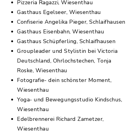
Pizzeria Ragazzi, Wiesenthau
Gasthaus Egelseer, Wiesenthau
Confiserie Angelika Pieger, Schlaifhausen
Gasthaus Eisenbahn, Wiesenthau
Gasthaus Schüpferling, Schlaifhausen
Groupleader und Stylistin bei Victoria
Deutschland, Ohrlochstechen, Tonja
Roske, Wiesenthau
Fotografie- dein schönster Moment,
Wiesenthau
Yoga- und Bewegungsstudio Kindschus,
Wiesenthau
Edelbrennerei Richard Zametzer,
Wiesenthau