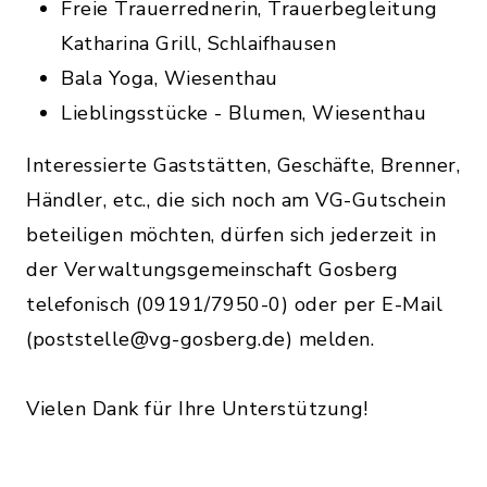
Freie Trauerrednerin, Trauerbegleitung
Katharina Grill, Schlaifhausen
Bala Yoga, Wiesenthau
Lieblingsstücke - Blumen, Wiesenthau
Interessierte Gaststätten, Geschäfte, Brenner,
Händler, etc., die sich noch am VG-Gutschein
beteiligen möchten, dürfen sich jederzeit in
der Verwaltungsgemeinschaft Gosberg
telefonisch (09191/7950-0) oder per E-Mail
(poststelle@vg-gosberg.de) melden.
Vielen Dank für Ihre Unterstützung!