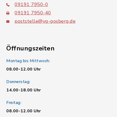
09191 7950-0
09191 7950-40
poststelle@vg-gosberg.de
Öffnungszeiten
Montag bis Mittwoch:
08.00-12.00 Uhr
Donnerstag:
14.00-18.00 Uhr
Freitag:
08.00-12.00 Uhr