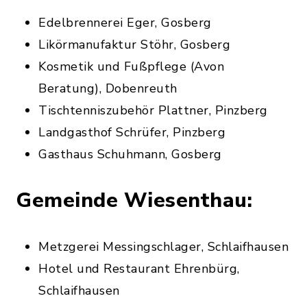
Edelbrennerei Eger, Gosberg
Likörmanufaktur Stöhr, Gosberg
Kosmetik und Fußpflege (Avon
Beratung), Dobenreuth
Tischtenniszubehör Plattner, Pinzberg
Landgasthof Schrüfer, Pinzberg
Gasthaus Schuhmann, Gosberg
Gemeinde Wiesenthau:
Metzgerei Messingschlager, Schlaifhausen
Hotel und Restaurant Ehrenbürg,
Schlaifhausen