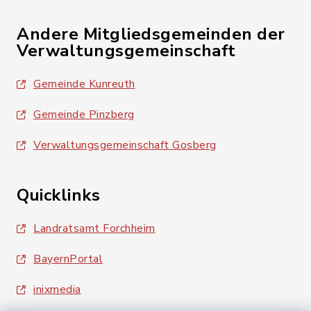
Andere Mitgliedsgemeinden der
Verwaltungsgemeinschaft
Gemeinde Kunreuth
Gemeinde Pinzberg
Verwaltungsgemeinschaft Gosberg
Quicklinks
Landratsamt Forchheim
BayernPortal
inixmedia