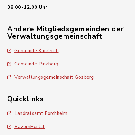
08.00-12.00 Uhr
Andere Mitgliedsgemeinden der
Verwaltungsgemeinschaft
Gemeinde Kunreuth
Gemeinde Pinzberg
Verwaltungsgemeinschaft Gosberg
Quicklinks
Landratsamt Forchheim
BayernPortal