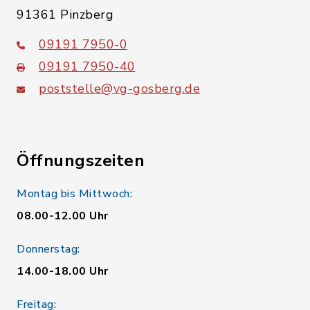
91361 Pinzberg
09191 7950-0
09191 7950-40
poststelle@vg-gosberg.de
Öffnungszeiten
Montag bis Mittwoch:
08.00-12.00 Uhr
Donnerstag:
14.00-18.00 Uhr
Freitag: