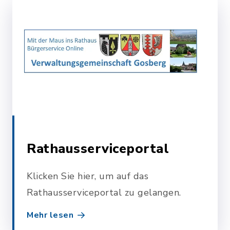
Rathausserviceportal
Klicken Sie hier, um auf das
Rathausserviceportal zu gelangen.
Mehr lesen