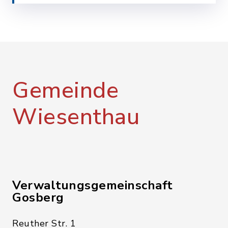
Gemeinde
Wiesenthau
Verwaltungsgemeinschaft
Gosberg
Reuther Str. 1