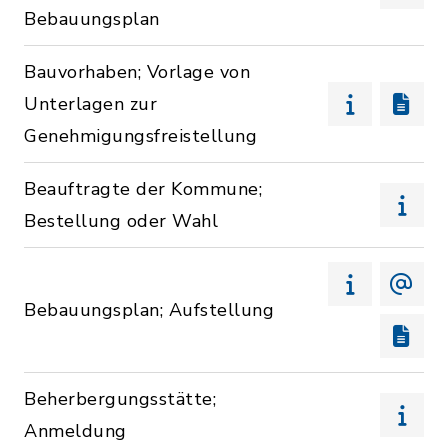
Bebauungsplan
Bauvorhaben; Vorlage von
Unterlagen zur
Genehmigungsfreistellung
Beauftragte der Kommune;
Bestellung oder Wahl
Bebauungsplan; Aufstellung
Beherbergungsstätte;
Anmeldung