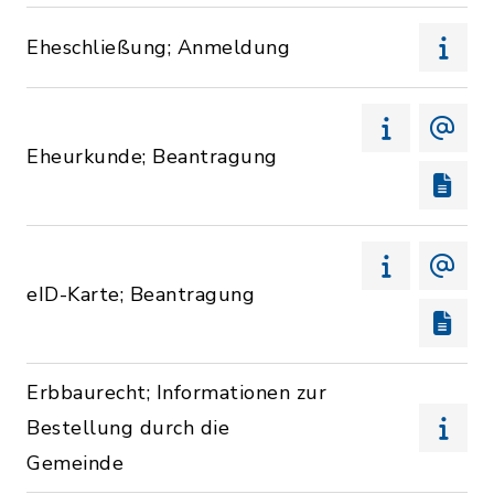
Eheschließung; Anmeldung
Eheurkunde; Beantragung
eID-Karte; Beantragung
Erbbaurecht; Informationen zur
Bestellung durch die
Gemeinde