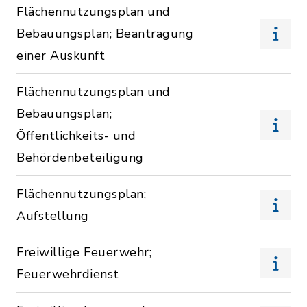
Flächennutzungsplan und
Bebauungsplan; Beantragung
einer Auskunft
Flächennutzungsplan und
Bebauungsplan;
Öffentlichkeits- und
Behördenbeteiligung
Flächennutzungsplan;
Aufstellung
Freiwillige Feuerwehr;
Feuerwehrdienst