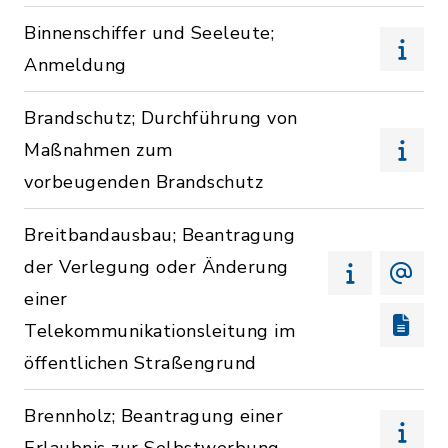
Binnenschiffer und Seeleute;
Anmeldung
Brandschutz; Durchführung von
Maßnahmen zum
vorbeugenden Brandschutz
Breitbandausbau; Beantragung
der Verlegung oder Änderung
einer
Telekommunikationsleitung im
öffentlichen Straßengrund
Brennholz; Beantragung einer