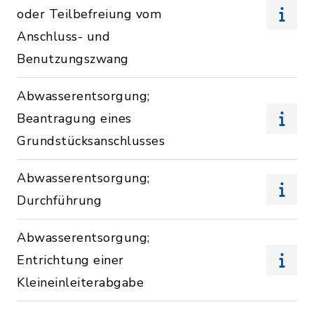
oder Teilbefreiung vom
Anschluss- und
Benutzungszwang
Abwasserentsorgung;
Beantragung eines
Grundstücksanschlusses
Abwasserentsorgung;
Durchführung
Abwasserentsorgung;
Entrichtung einer
Kleineinleiterabgabe