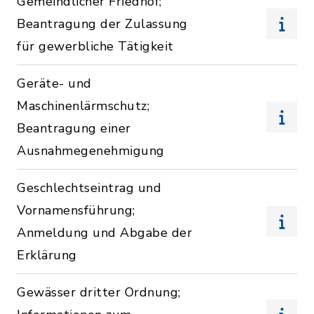
Gemeindlicher Friedhof;
Beantragung der Zulassung
für gewerbliche Tätigkeit
Geräte- und
Maschinenlärmschutz;
Beantragung einer
Ausnahmegenehmigung
Geschlechtseintrag und
Vornamensführung;
Anmeldung und Abgabe der
Erklärung
Gewässer dritter Ordnung;