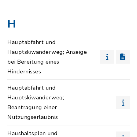
H
Hauptabfahrt und
Hauptskiwanderweg; Anzeige
bei Bereitung eines
Hindernisses
Hauptabfahrt und
Hauptskiwanderweg;
Beantragung einer
Nutzungserlaubnis
Haushaltsplan und