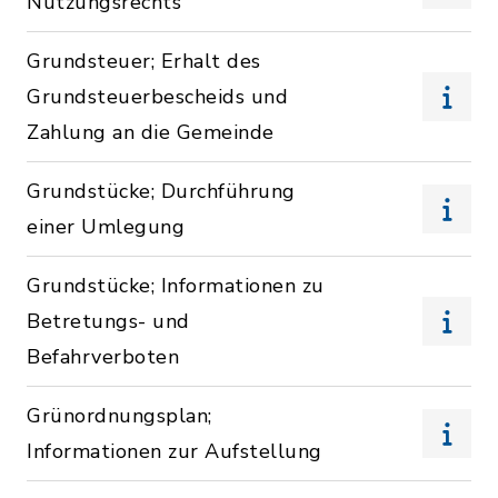
Nutzungsrechts
Grundsteuer; Erhalt des
Grundsteuerbescheids und
Zahlung an die Gemeinde
Grundstücke; Durchführung
einer Umlegung
Grundstücke; Informationen zu
Betretungs- und
Befahrverboten
Grünordnungsplan;
Informationen zur Aufstellung