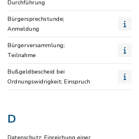
Durchführung
Bürgersprechstunde;
Anmeldung
Bürgerversammlung;
Teilnahme
Bußgeldbescheid bei
Ordnungswidrigkeit; Einspruch
D
Datenschutz; Einreichung einer