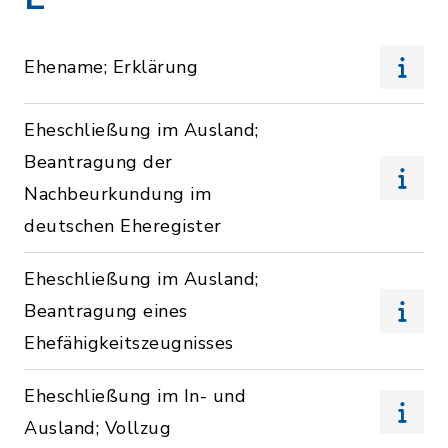
Ehename; Erklärung
Eheschließung im Ausland;
Beantragung der
Nachbeurkundung im
deutschen Eheregister
Eheschließung im Ausland;
Beantragung eines
Ehefähigkeitszeugnisses
Eheschließung im In- und
Ausland; Vollzug