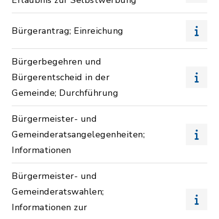
Erlaubnis zur Selbstwerbung
Bürgerantrag; Einreichung
Bürgerbegehren und
Bürgerentscheid in der
Gemeinde; Durchführung
Bürgermeister- und
Gemeinderatsangelegenheiten;
Informationen
Bürgermeister- und
Gemeinderatswahlen;
Informationen zur