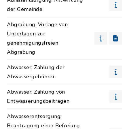
Abfallentsorgung; Mitwirkung
der Gemeinde
Abgrabung; Vorlage von
Unterlagen zur
genehmigungsfreien
Abgrabung
Abwasser; Zahlung der
Abwassergebühren
Abwasser; Zahlung von
Entwässerungsbeiträgen
Abwasserentsorgung;
Beantragung einer Befreiung