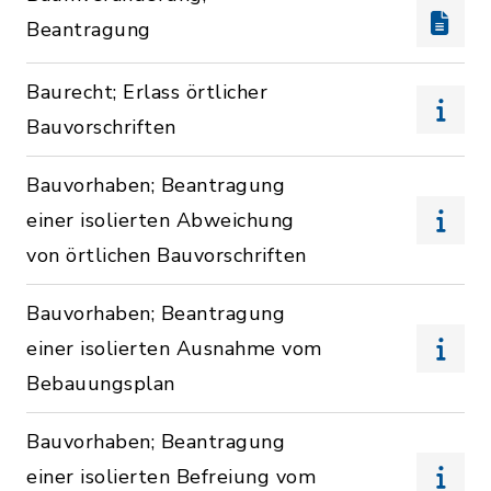
Beantragung
Baurecht; Erlass örtlicher
Bauvorschriften
Bauvorhaben; Beantragung
einer isolierten Abweichung
von örtlichen Bauvorschriften
Bauvorhaben; Beantragung
einer isolierten Ausnahme vom
Bebauungsplan
Bauvorhaben; Beantragung
einer isolierten Befreiung vom