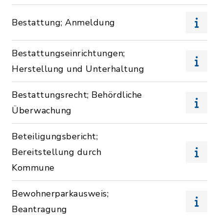
Bestattung; Anmeldung
Bestattungseinrichtungen;
Herstellung und Unterhaltung
Bestattungsrecht; Behördliche
Überwachung
Beteiligungsbericht;
Bereitstellung durch
Kommune
Bewohnerparkausweis;
Beantragung