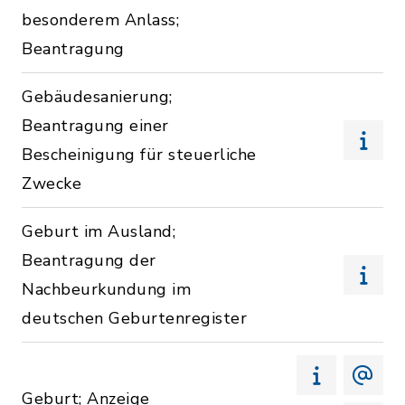
besonderem Anlass;
Beantragung
Gebäudesanierung;
Beantragung einer
Bescheinigung für steuerliche
Zwecke
Geburt im Ausland;
Beantragung der
Nachbeurkundung im
deutschen Geburtenregister
Geburt; Anzeige