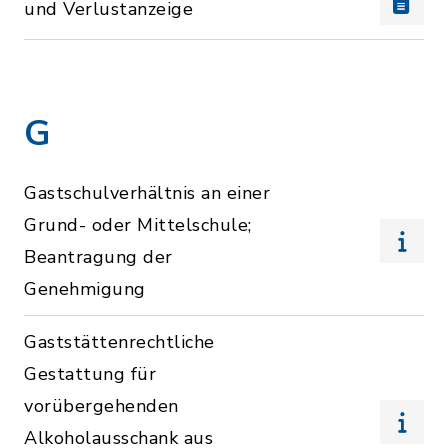
und Verlustanzeige
G
Gastschulverhältnis an einer
Grund- oder Mittelschule;
Beantragung der
Genehmigung
Gaststättenrechtliche
Gestattung für
vorübergehenden
Alkoholausschank aus