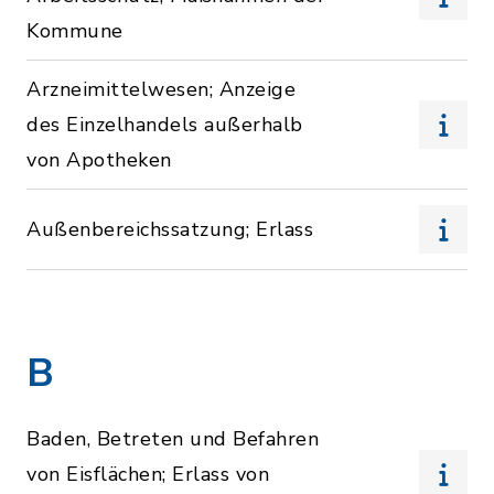
Kommune
Arzneimittelwesen; Anzeige
des Einzelhandels außerhalb
von Apotheken
Außenbereichssatzung; Erlass
B
Baden, Betreten und Befahren
von Eisflächen; Erlass von