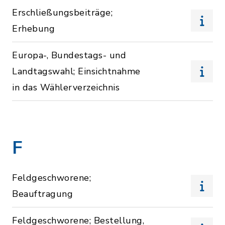
Erschließungsbeiträge;
Erhebung
Europa-, Bundestags- und
Landtagswahl; Einsichtnahme
in das Wählerverzeichnis
F
Feldgeschworene;
Beauftragung
Feldgeschworene; Bestellung,