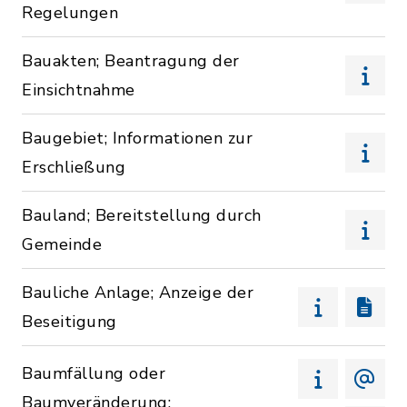
Regelungen
Bauakten; Beantragung der
Einsichtnahme
Baugebiet; Informationen zur
Erschließung
Bauland; Bereitstellung durch
Gemeinde
Bauliche Anlage; Anzeige der
Beseitigung
Baumfällung oder
Baumveränderung;