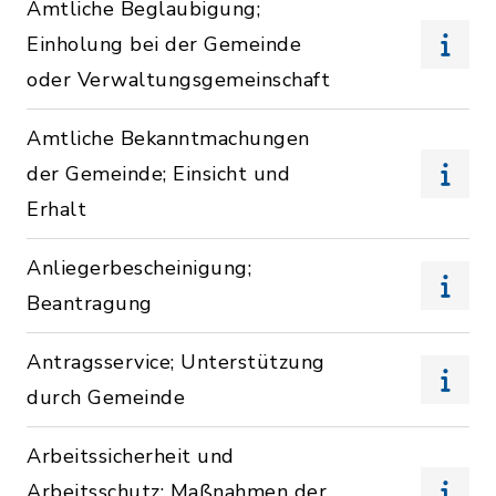
Amtliche Beglaubigung;
Einholung bei der Gemeinde
oder Verwaltungsgemeinschaft
Amtliche Bekanntmachungen
der Gemeinde; Einsicht und
Erhalt
Anliegerbescheinigung;
Beantragung
Antragsservice; Unterstützung
durch Gemeinde
Arbeitssicherheit und
Arbeitsschutz; Maßnahmen der