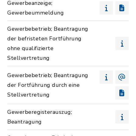
Gewerbeanzeige;
Gewerbeummeldung
Gewerbebetrieb; Beantragung
der befristeten Fortführung
ohne qualifizierte
Stellvertretung
Gewerbebetrieb; Beantragung
der Fortführung durch eine
Stellvertretung
Gewerberegisterauszug;
Beantragung