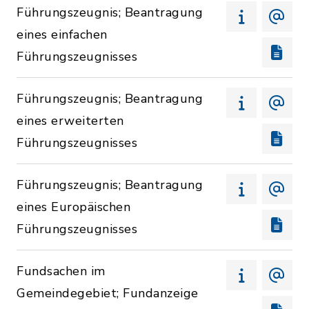
Führungszeugnis; Beantragung
eines einfachen
Führungszeugnisses
Führungszeugnis; Beantragung
eines erweiterten
Führungszeugnisses
Führungszeugnis; Beantragung
eines Europäischen
Führungszeugnisses
Fundsachen im
Gemeindegebiet; Fundanzeige