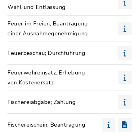
Wahl und Entlassung
Feuer im Freien; Beantragung
einer Ausnahmegenehmigung
Feuerbeschau; Durchführung
Feuerwehreinsatz; Erhebung
von Kostenersatz
Fischereiabgabe; Zahlung
Fischereischein; Beantragung