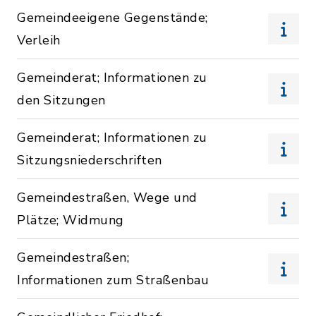
Gemeindeeigene Gegenstände;
Verleih
Gemeinderat; Informationen zu
den Sitzungen
Gemeinderat; Informationen zu
Sitzungsniederschriften
Gemeindestraßen, Wege und
Plätze; Widmung
Gemeindestraßen;
Informationen zum Straßenbau