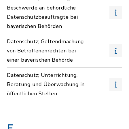
Beschwerde an behördliche
Datenschutzbeauftragte bei
bayerischen Behörden
Datenschutz; Geltendmachung
von Betroffenenrechten bei
einer bayerischen Behörde
Datenschutz; Unterrichtung,
Beratung und Überwachung in
öffentlichen Stellen
E