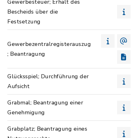
Gewerbesteuer; Erhalt des
Bescheids über die
Festsetzung
Gewerbezentralregisterauszug
; Beantragung
Glücksspiel; Durchführung der
Aufsicht
Grabmal; Beantragung einer
Genehmigung
Grabplatz; Beantragung eines