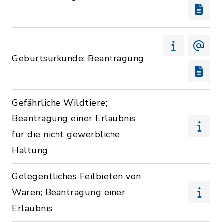
Geburtsurkunde; Beantragung
Gefährliche Wildtiere;
Beantragung einer Erlaubnis
für die nicht gewerbliche
Haltung
Gelegentliches Feilbieten von
Waren; Beantragung einer
Erlaubnis