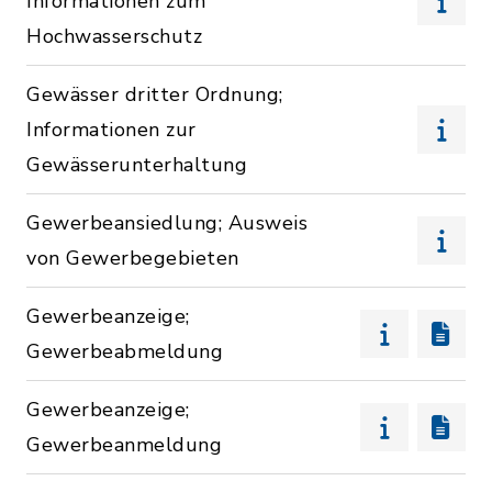
Informationen zum
Hochwasserschutz
Gewässer dritter Ordnung;
Informationen zur
Gewässerunterhaltung
Gewerbeansiedlung; Ausweis
von Gewerbegebieten
Gewerbeanzeige;
Gewerbeabmeldung
Gewerbeanzeige;
Gewerbeanmeldung