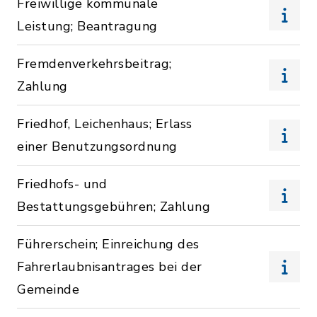
Freiwillige kommunale
Leistung; Beantragung
Fremdenverkehrsbeitrag;
Zahlung
Friedhof, Leichenhaus; Erlass
einer Benutzungsordnung
Friedhofs- und
Bestattungsgebühren; Zahlung
Führerschein; Einreichung des
Fahrerlaubnisantrages bei der
Gemeinde