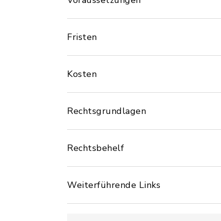
Voraussetzungen
Fristen
Kosten
Rechtsgrundlagen
Rechtsbehelf
Weiterführende Links