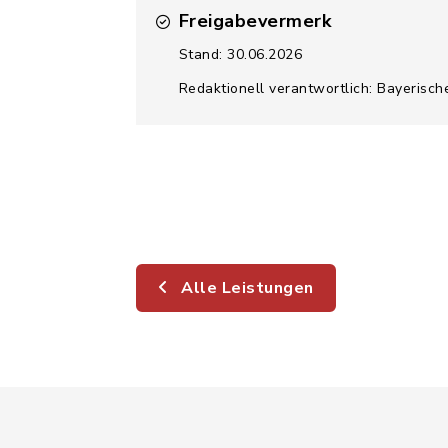
Freigabevermerk
Stand: 30.06.2026
Redaktionell verantwortlich: Bayerisch
Alle Leistungen