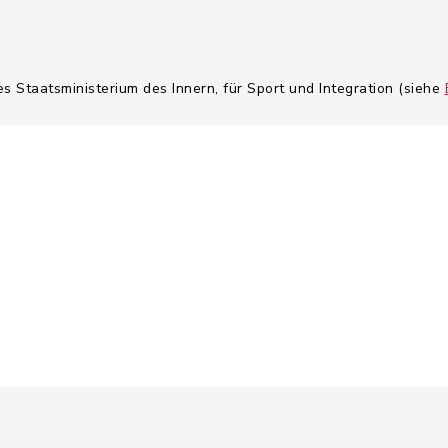
es Staatsministerium des Innern, für Sport und Integration (siehe