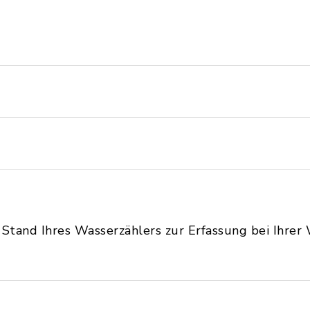
n Stand Ihres Wasserzählers zur Erfassung bei Ihre