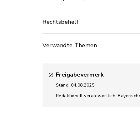
Rechtsbehelf
Verwandte Themen
Freigabevermerk
Stand: 04.08.2025
Redaktionell verantwortlich: Bayerisch