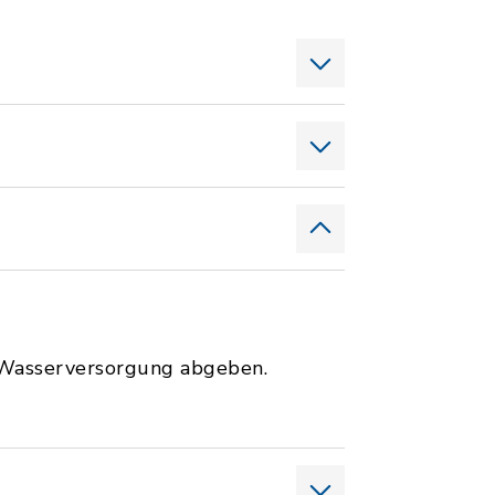
r Wasserversorgung abgeben.