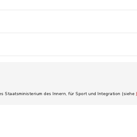
es Staatsministerium des Innern, für Sport und Integration (siehe