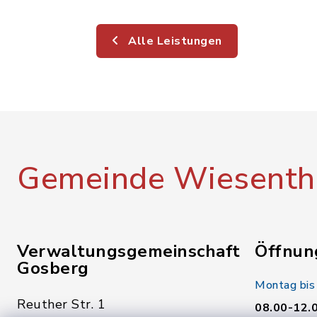
Alle Leistungen
Gemeinde Wiesenth
Verwaltungsgemeinschaft
Öffnun
Gosberg
Montag bis
Reuther Str. 1
08.00-12.