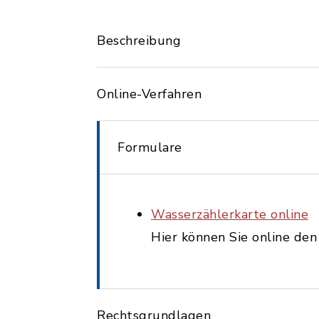
Beschreibung
Online-Verfahren
Formulare
Wasserzählerkarte online
Hier können Sie online de
Rechtsgrundlagen