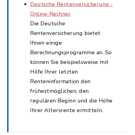
Deutsche Rentenversicherung -
Online-Rechner
Die Deutsche
Rentenversicherung bietet
Ihnen einige
Berechnungsprogramme an. So
können Sie beispielsweise mit
Hilfe Ihrer letzten
Renteninformation den
frühestmöglichen, den
regulären Beginn und die Höhe
Ihrer Altersrente ermitteln.