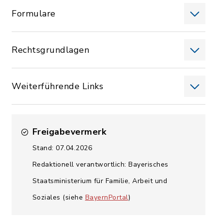
Formulare
Rechtsgrundlagen
Weiterführende Links
Freigabevermerk
Stand: 07.04.2026
Redaktionell verantwortlich: Bayerisches
Staatsministerium für Familie, Arbeit und
Soziales (siehe
BayernPortal
)