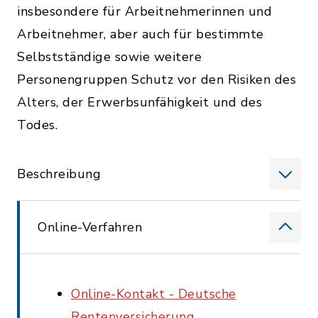
insbesondere für Arbeitnehmerinnen und
Arbeitnehmer, aber auch für bestimmte
Selbstständige sowie weitere
Personengruppen Schutz vor den Risiken des
Alters, der Erwerbsunfähigkeit und des
Todes.
Beschreibung
Online-Verfahren
Online-Kontakt - Deutsche
Rentenversicherung