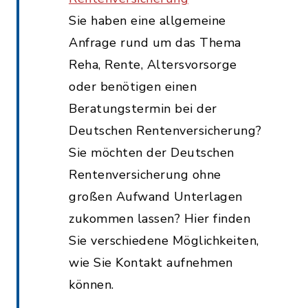
Sie haben eine allgemeine
Anfrage rund um das Thema
Reha, Rente, Altersvorsorge
oder benötigen einen
Beratungstermin bei der
Deutschen Rentenversicherung?
Sie möchten der Deutschen
Rentenversicherung ohne
großen Aufwand Unterlagen
zukommen lassen? Hier finden
Sie verschiedene Möglichkeiten,
wie Sie Kontakt aufnehmen
können.