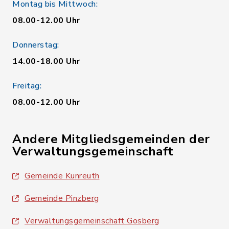
Montag bis Mittwoch:
08.00-12.00 Uhr
Donnerstag:
14.00-18.00 Uhr
Freitag:
08.00-12.00 Uhr
Andere Mitgliedsgemeinden der
Verwaltungsgemeinschaft
Gemeinde Kunreuth
Gemeinde Pinzberg
Verwaltungsgemeinschaft Gosberg