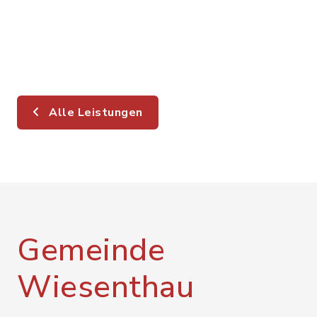
Alle Leistungen
Gemeinde
Wiesenthau