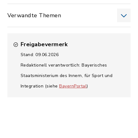
Verwandte Themen
Freigabevermerk
Stand: 09.06.2026
Redaktionell verantwortlich: Bayerisches
Staatsministerium des Innern, für Sport und
Integration (siehe
BayernPortal
)