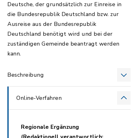
Deutsche, der grundsätzlich zur Einreise in
die Bundesrepublik Deutschland bzw. zur
Ausreise aus der Bundesrepublik
Deutschland benötigt wird und bei der
zuständigen Gemeinde beantragt werden
kann.
Beschreibung
Online-Verfahren
Regionale Ergänzung
(Redaktionell verantwortlich: