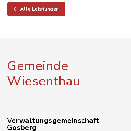
Alle Leistungen
Gemeinde
Wiesenthau
Verwaltungsgemeinschaft
Gosberg