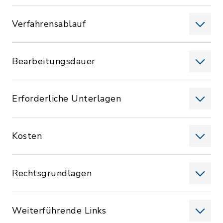
Verfahrensablauf
Bearbeitungsdauer
Erforderliche Unterlagen
Kosten
Rechtsgrundlagen
Weiterführende Links