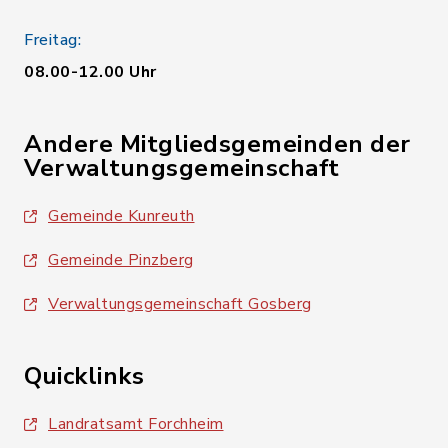
Freitag:
08.00-12.00 Uhr
Andere Mitgliedsgemeinden der
Verwaltungsgemeinschaft
Gemeinde Kunreuth
Gemeinde Pinzberg
Verwaltungsgemeinschaft Gosberg
Quicklinks
Landratsamt Forchheim