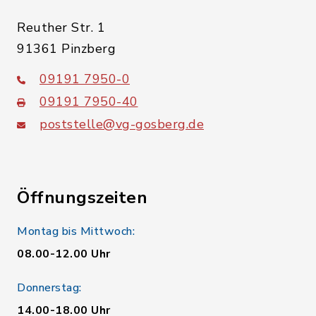
Reuther Str. 1
91361 Pinzberg
09191 7950-0
09191 7950-40
poststelle@vg-gosberg.de
Öffnungszeiten
Montag bis Mittwoch:
08.00-12.00 Uhr
Donnerstag:
14.00-18.00 Uhr