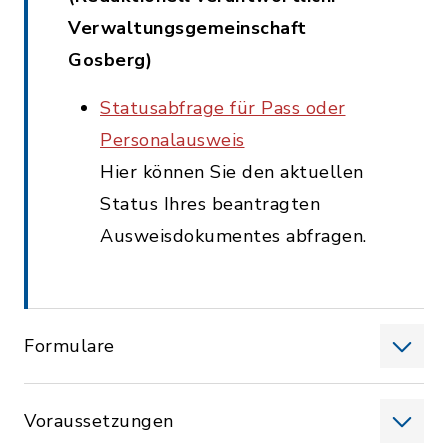
Verwaltungsgemeinschaft
Gosberg)
Statusabfrage für Pass oder
Personalausweis
Hier können Sie den aktuellen
Status Ihres beantragten
Ausweisdokumentes abfragen.
Formulare
Voraussetzungen