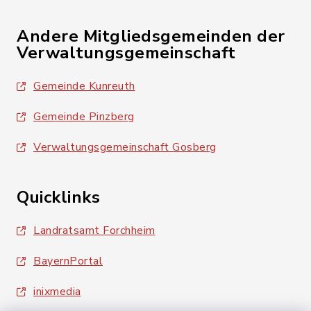
Andere Mitgliedsgemeinden der
Verwaltungsgemeinschaft
Gemeinde Kunreuth
Gemeinde Pinzberg
Verwaltungsgemeinschaft Gosberg
Quicklinks
Landratsamt Forchheim
BayernPortal
inixmedia