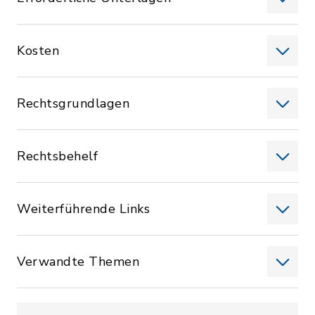
Kosten
Rechtsgrundlagen
Rechtsbehelf
Weiterführende Links
Verwandte Themen