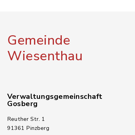
Gemeinde
Wiesenthau
Verwaltungsgemeinschaft
Gosberg
Reuther Str. 1
91361 Pinzberg