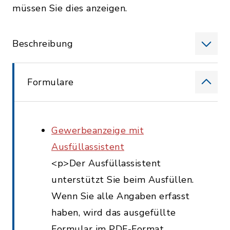
müssen Sie dies anzeigen.
Beschreibung
Formulare
Gewerbeanzeige mit
Ausfüllassistent
<p>Der Ausfüllassistent
unterstützt Sie beim Ausfüllen.
Wenn Sie alle Angaben erfasst
haben, wird das ausgefüllte
Formular im PDF-Format