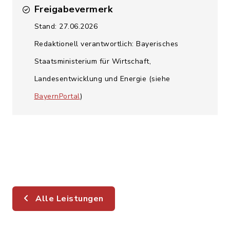
Freigabevermerk
Stand: 27.06.2026
Redaktionell verantwortlich: Bayerisches
Staatsministerium für Wirtschaft,
Landesentwicklung und Energie (siehe
BayernPortal
)
Alle Leistungen