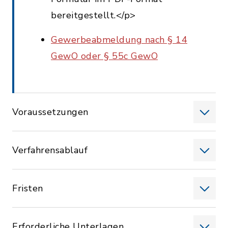
bereitgestellt.</p>
Gewerbeabmeldung nach § 14
GewO oder § 55c GewO
Voraussetzungen
Verfahrensablauf
Fristen
Erforderliche Unterlagen