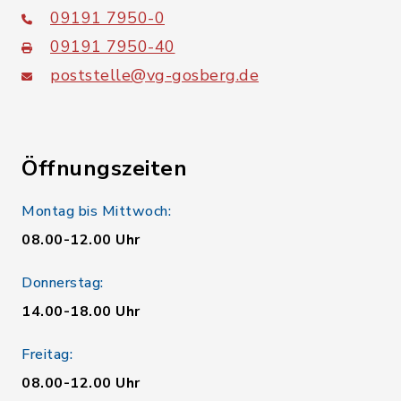
09191 7950-0
09191 7950-40
poststelle@vg-gosberg.de
Öffnungszeiten
Montag bis Mittwoch:
08.00-12.00 Uhr
Donnerstag:
14.00-18.00 Uhr
Freitag:
08.00-12.00 Uhr