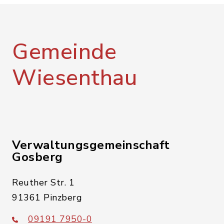
Gemeinde
Wiesenthau
Verwaltungsgemeinschaft
Gosberg
Reuther Str. 1
91361 Pinzberg
09191 7950-0