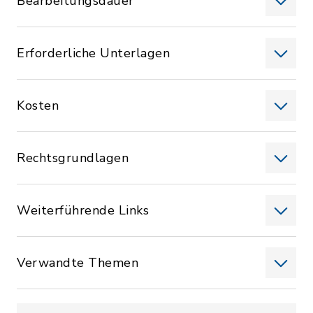
Bearbeitungsdauer
Erforderliche Unterlagen
Kosten
Rechtsgrundlagen
Weiterführende Links
Verwandte Themen