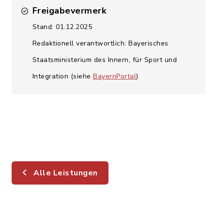
Freigabevermerk
Stand: 01.12.2025
Redaktionell verantwortlich: Bayerisches
Staatsministerium des Innern, für Sport und
Integration (siehe
BayernPortal
)
Alle Leistungen