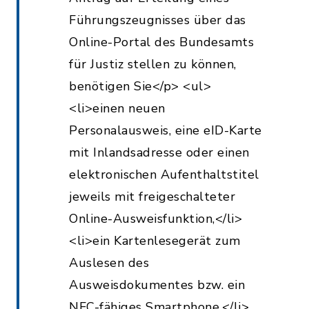
Führungszeugnisses über das
Online-Portal des Bundesamts
für Justiz stellen zu können,
benötigen Sie</p> <ul>
<li>einen neuen
Personalausweis, eine eID-Karte
mit Inlandsadresse oder einen
elektronischen Aufenthaltstitel
jeweils mit freigeschalteter
Online-Ausweisfunktion,</li>
<li>ein Kartenlesegerät zum
Auslesen des
Ausweisdokumentes bzw. ein
NFC-fähiges Smartphone,</li>