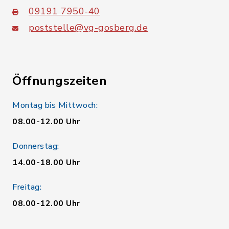
09191 7950-40
poststelle@vg-gosberg.de
Öffnungszeiten
Montag bis Mittwoch:
08.00-12.00 Uhr
Donnerstag:
14.00-18.00 Uhr
Freitag:
08.00-12.00 Uhr