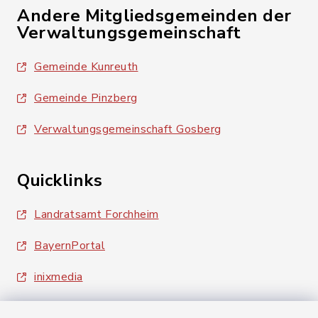
Andere Mitgliedsgemeinden der
Verwaltungsgemeinschaft
Gemeinde Kunreuth
Gemeinde Pinzberg
Verwaltungsgemeinschaft Gosberg
Quicklinks
Landratsamt Forchheim
BayernPortal
inixmedia