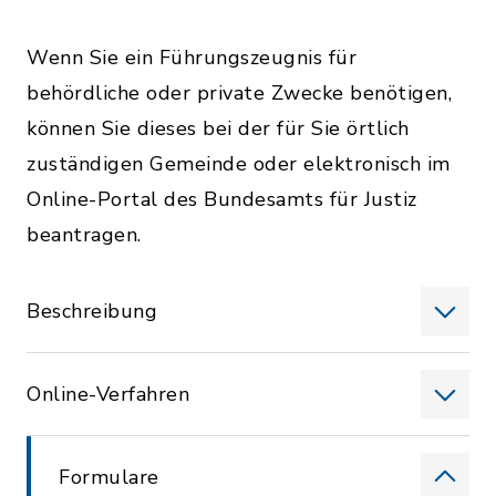
Wenn Sie ein Führungszeugnis für
behördliche oder private Zwecke benötigen,
können Sie dieses bei der für Sie örtlich
zuständigen Gemeinde oder elektronisch im
Online-Portal des Bundesamts für Justiz
beantragen.
Beschreibung
Online-Verfahren
Formulare