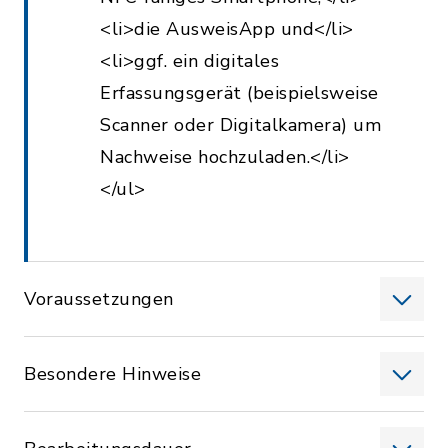
<li>die AusweisApp und</li>
<li>ggf. ein digitales
Erfassungsgerät (beispielsweise
Scanner oder Digitalkamera) um
Nachweise hochzuladen.</li>
</ul>
Voraussetzungen
Besondere Hinweise