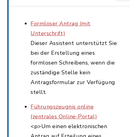
Formloser Antrag (mit
Unterschrift)
Dieser Assistent unterstützt Sie
bei der Erstellung eines
formlosen Schreibens, wenn die
zuständige Stelle kein
Antragsformular zur Verfügung
stellt.
Führungszeugnis online
(zentrales Online-Portal)
<p>Um einen elektronischen
Antrag auf Erteilung eines