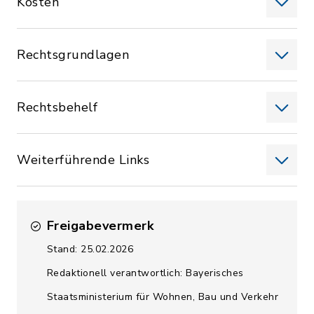
Kosten
Rechtsgrundlagen
Rechtsbehelf
Weiterführende Links
Freigabevermerk
Stand: 25.02.2026
Redaktionell verantwortlich: Bayerisches
Staatsministerium für Wohnen, Bau und Verkehr