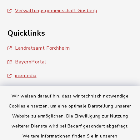
Verwaltungsgemeinschaft Gosberg
Quicklinks
Landratsamt Forchheim
BayernPortal
inixmedia
Wir weisen darauf hin, dass wir technisch notwendige
Cookies einsetzen, um eine optimale Darstellung unserer
Website zu ermöglichen. Die Einwilligung zur Nutzung
Kontakt
weiterer Dienste wird bei Bedarf gesondert abgefragt.
Weitere Informationen finden Sie in unseren
Barrierefreiheit