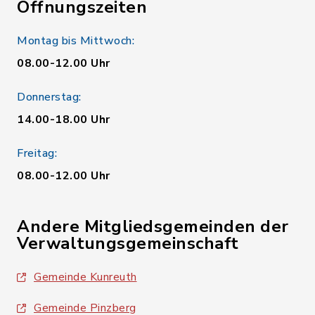
Öffnungszeiten
Montag bis Mittwoch:
08.00-12.00 Uhr
Donnerstag:
14.00-18.00 Uhr
Freitag:
08.00-12.00 Uhr
Andere Mitgliedsgemeinden der
Verwaltungsgemeinschaft
Gemeinde Kunreuth
Gemeinde Pinzberg