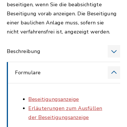
beseitigen, wenn Sie die beabsichtigte
Beseitigung vorab anzeigen. Die Beseitigung
einer baulichen Anlage muss, sofern sie
nicht verfahrensfrei ist, angezeigt werden.
Beschreibung
Formulare
Beseitigungsanzeige
Erläuterungen zum Ausfüllen
der Beseitigungsanzeige