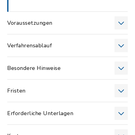
Voraussetzungen
Verfahrensablauf
Besondere Hinweise
Fristen
Erforderliche Unterlagen