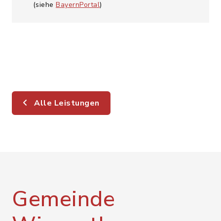
(siehe
BayernPortal
)
Alle Leistungen
Gemeinde