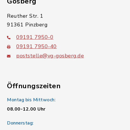
Gosberg
Reuther Str. 1
91361 Pinzberg
09191 7950-0
09191 7950-40
poststelle@vg-gosberg.de
Öffnungszeiten
Montag bis Mittwoch:
08.00-12.00 Uhr
Donnerstag: