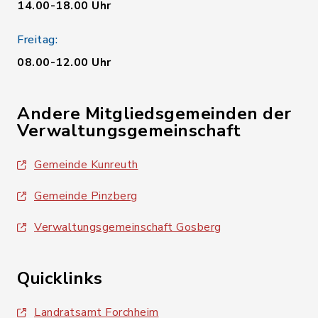
14.00-18.00 Uhr
Freitag:
08.00-12.00 Uhr
Andere Mitgliedsgemeinden der
Verwaltungsgemeinschaft
Gemeinde Kunreuth
Gemeinde Pinzberg
Verwaltungsgemeinschaft Gosberg
Quicklinks
Landratsamt Forchheim