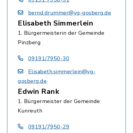
bernd.drummer@vg-gosberg.de
Elisabeth Simmerlein
1. Bürgermeisterin der Gemeinde
Pinzberg
09191/7950-30
Elisabeth.simmerlein@vg-
gosberg.de
Edwin Rank
1. Bürgermeister der Gemeinde
Kunreuth
09191/7950-29