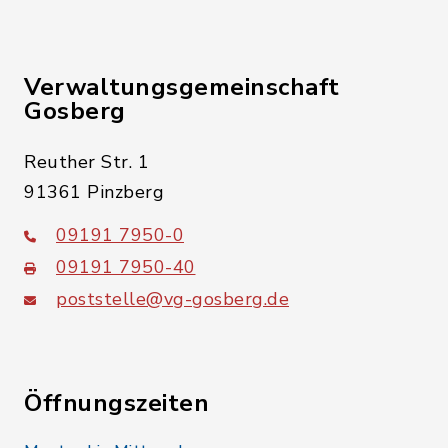
Verwaltungsgemeinschaft
Gosberg
Reuther Str. 1
91361 Pinzberg
09191 7950-0
09191 7950-40
poststelle@vg-gosberg.de
Öffnungszeiten