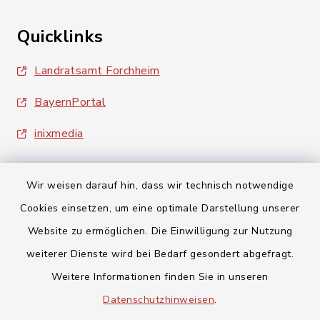
Quicklinks
Landratsamt Forchheim
BayernPortal
inixmedia
Wir weisen darauf hin, dass wir technisch notwendige
Cookies einsetzen, um eine optimale Darstellung unserer
Website zu ermöglichen. Die Einwilligung zur Nutzung
Kontakt
weiterer Dienste wird bei Bedarf gesondert abgefragt.
Barrierefreiheit
Weitere Informationen finden Sie in unseren
Datenschutzhinweisen
.
Datenschutz