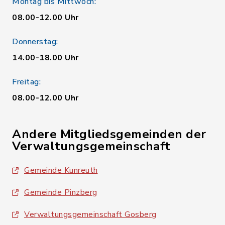
Montag bis Mittwoch:
08.00-12.00 Uhr
Donnerstag:
14.00-18.00 Uhr
Freitag:
08.00-12.00 Uhr
Andere Mitgliedsgemeinden der
Verwaltungsgemeinschaft
Gemeinde Kunreuth
Gemeinde Pinzberg
Verwaltungsgemeinschaft Gosberg