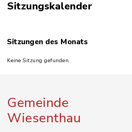
Sitzungskalender
Sitzungen des Monats
Keine Sitzung gefunden.
Gemeinde
Wiesenthau